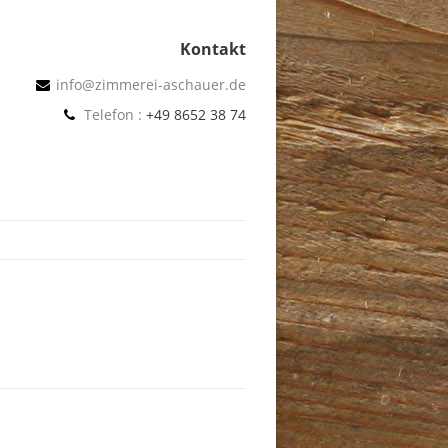
Kontakt
info@zimmerei-aschauer.de
Telefon :
+49 8652 38 74