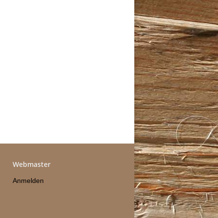
Webmaster
Anmelden