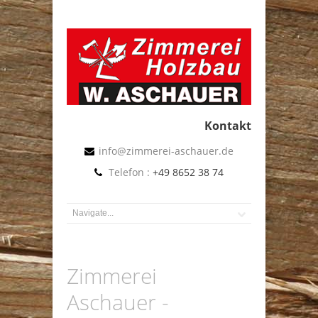
Kontakt
info@zimmerei-aschauer.de
Telefon :
+49 8652 38 74
Zimmerei
Aschauer -