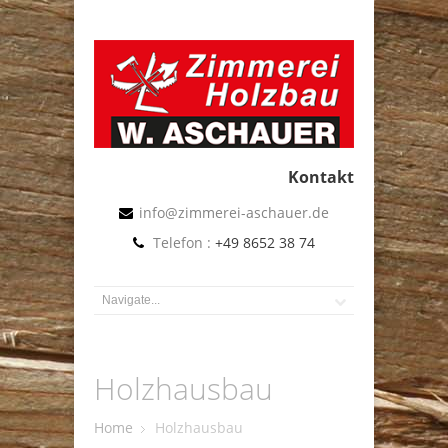
Kontakt
info@zimmerei-aschauer.de
Telefon :
+49 8652 38 74
Holzhausbau
Home
Holzhausbau