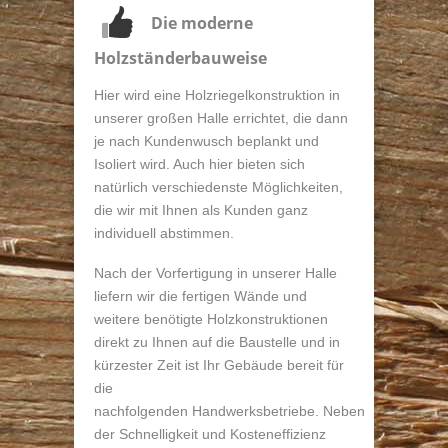
Die moderne
Holzständerbauweise
Hier wird eine Holzriegelkonstruktion in
unserer großen Halle errichtet, die dann
je nach Kundenwusch beplankt und
Isoliert wird. Auch hier bieten sich
natürlich verschiedenste Möglichkeiten,
die wir mit Ihnen als Kunden ganz
individuell abstimmen.
Nach der Vorfertigung in unserer Halle
liefern wir die fertigen Wände und
weitere benötigte Holzkonstruktionen
direkt zu Ihnen auf die Baustelle und in
kürzester Zeit ist Ihr Gebäude bereit für
die
nachfolgenden Handwerksbetriebe. Neben
der Schnelligkeit und Kosteneffizienz