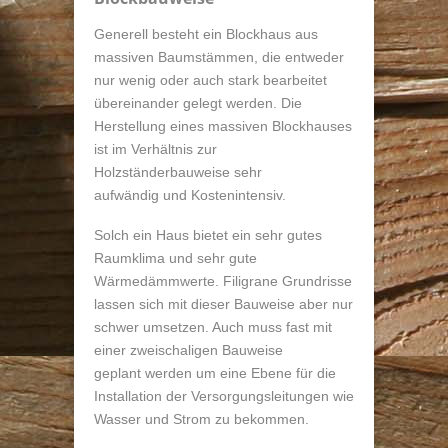
Generell besteht ein Blockhaus aus
massiven Baumstämmen, die entweder
nur wenig oder auch stark bearbeitet
übereinander gelegt werden. Die
Herstellung eines massiven Blockhauses
ist im Verhältnis zur
Holzständerbauweise sehr
aufwändig und Kostenintensiv.
Solch ein Haus bietet ein sehr gutes
Raumklima und sehr gute
Wärmedämmwerte. Filigrane Grundrisse
lassen sich mit dieser Bauweise aber nur
schwer umsetzen. Auch muss fast mit
einer zweischaligen Bauweise
geplant werden um eine Ebene für die
Installation der Versorgungsleitungen wie
Wasser und Strom zu bekommen.