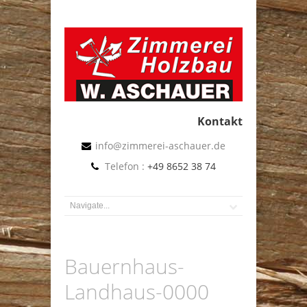
Kontakt
info@zimmerei-aschauer.de
Telefon :
+49 8652 38 74
Bauernhaus-
Landhaus-0000