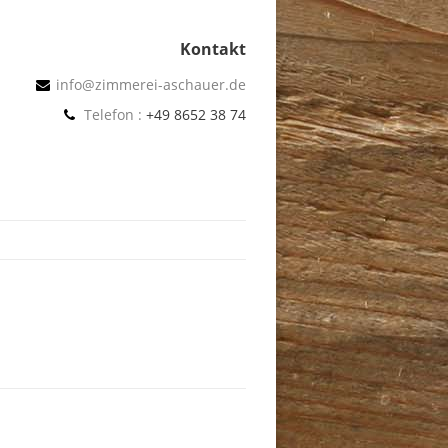
Kontakt
info@zimmerei-aschauer.de
Telefon :
+49 8652 38 74