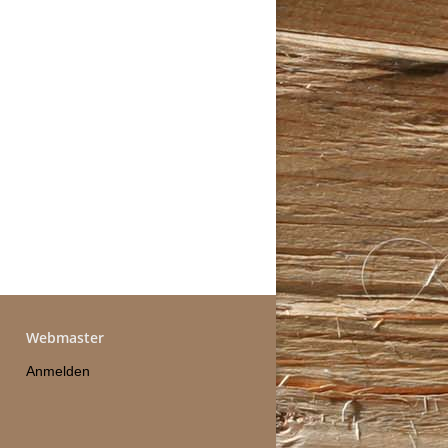
Webmaster
Anmelden